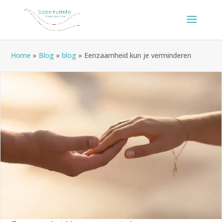
Home
»
Blog
»
blog
»
Eenzaamheid kun je verminderen