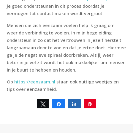
je goed ondersteunen in dit proces doordat je
vermogen tot contact maken wordt vergroot.
Mensen die zich eenzaam voelen help ik graag om
weer de verbinding te voelen. In mijn begeleiding
ondersteun in zo dat het vertrouwen in jezelf herstelt
langzaamaan door te voelen dat je ertoe doet. Hiermee
ga je de negatieve spiraal doorbreken. Als jij weer
beter in je vel zit wordt het ook makkelijker om mensen
in je buurt te hebben en houden.
Op
https://eenzaam.nl
staan ook nuttige weetjes en
tips over eenzaamheid.
Tweet
Share
Share
Pin