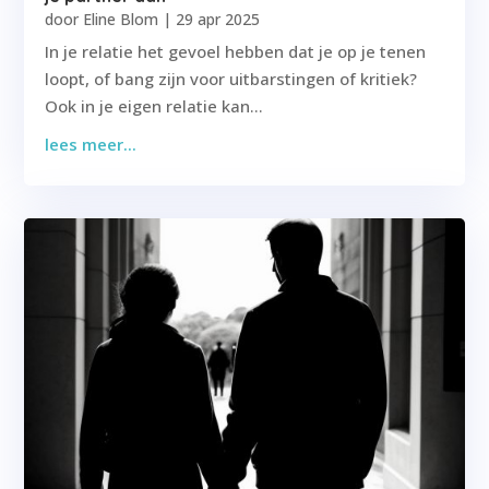
door
Eline Blom
|
29 apr 2025
In je relatie het gevoel hebben dat je op je tenen
loopt, of bang zijn voor uitbarstingen of kritiek?
Ook in je eigen relatie kan...
lees meer...