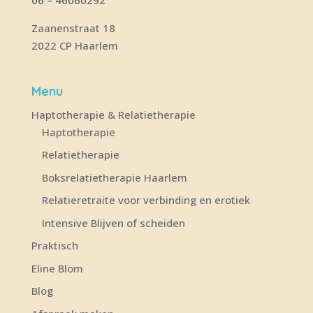
Zaanenstraat 18
2022 CP Haarlem
Menu
Haptotherapie & Relatietherapie
Haptotherapie
Relatietherapie
Boksrelatietherapie Haarlem
Relatieretraite voor verbinding en erotiek
Intensive Blijven of scheiden
Praktisch
Eline Blom
Blog