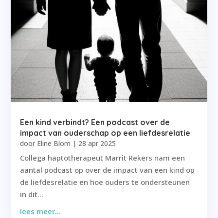
Een kind verbindt? Een podcast over de
impact van ouderschap op een liefdesrelatie
door
Eline Blom
|
28 apr 2025
Collega haptotherapeut Marrit Rekers nam een
aantal podcast op over de impact van een kind op
de liefdesrelatie en hoe ouders te ondersteunen
in dit...
lees meer...