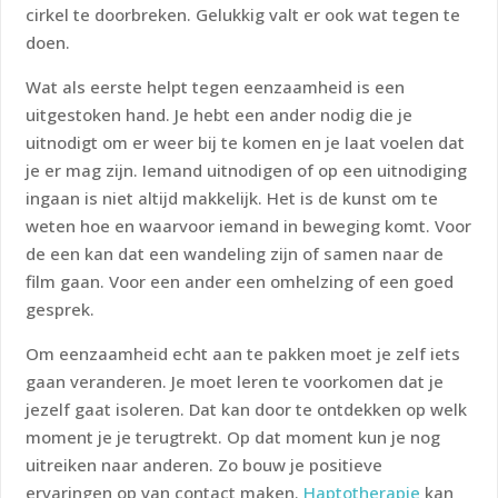
cirkel te doorbreken. Gelukkig valt er ook wat tegen te
doen.
Wat als eerste helpt tegen eenzaamheid is een
uitgestoken hand. Je hebt een ander nodig die je
uitnodigt om er weer bij te komen en je laat voelen dat
je er mag zijn. Iemand uitnodigen of op een uitnodiging
ingaan is niet altijd makkelijk. Het is de kunst om te
weten hoe en waarvoor iemand in beweging komt. Voor
de een kan dat een wandeling zijn of samen naar de
film gaan. Voor een ander een omhelzing of een goed
gesprek.
Om eenzaamheid echt aan te pakken moet je zelf iets
gaan veranderen. Je moet leren te voorkomen dat je
jezelf gaat isoleren. Dat kan door te ontdekken op welk
moment je je terugtrekt. Op dat moment kun je nog
uitreiken naar anderen. Zo bouw je positieve
ervaringen op van contact maken.
Haptotherapie
kan