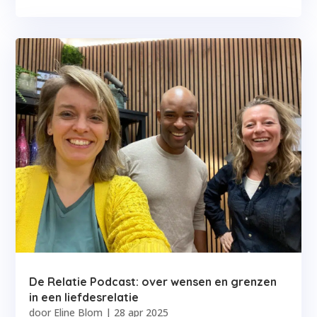
De Relatie Podcast: over wensen en grenzen
in een liefdesrelatie
door
Eline Blom
|
28 apr 2025