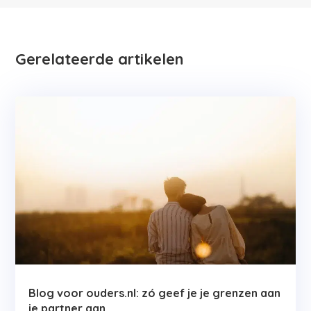
Gerelateerde artikelen
Blog voor ouders.nl: zó geef je je grenzen aan
je partner aan