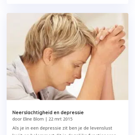
Neerslachtigheid en depressie
door
Eline Blom
|
22 mrt 2015
Als je in een depressie zit ben je de levenslust