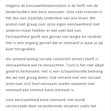
Volgens de Eenzaamheidsmonitor is de helft van de
Nederlanders wel eens eenzaam. Voor veel mensen is
het dus een (tijdelijk) onderdeel van ons leven. We
praten niet graag over onze eigen eenzaamheid met
anderen maar hebben er wel veel last van.
Eenzaamheid geeft een gevoel van leegte en verdriet.
Het is een angstig gevoel dat er niemand is waar je op
kunt terugvallen.
Als iemand weinig sociale contacten (meer) heeft is
eenzaamheid wel te verwachten. Toch is het niet altijd
goed te herkennen. Het is een schaamtevolle beleving
die we niet graag delen. Ook iemand met een sociaal
leven kan zich heel eenzaam voelen wanneer met
niemand een intieme band ontstaat is.
Voor eenzaamheid kiest niemand. Het wordt
veroorzaakt door veranderende situaties zoals het