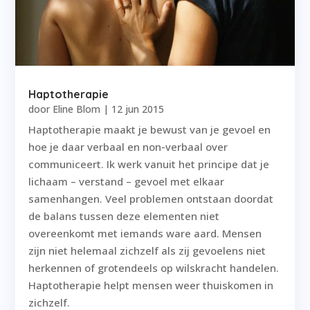
Haptotherapie
door
Eline Blom
|
12 jun 2015
Haptotherapie maakt je bewust van je gevoel en
hoe je daar verbaal en non-verbaal over
communiceert. Ik werk vanuit het principe dat je
lichaam – verstand – gevoel met elkaar
samenhangen. Veel problemen ontstaan doordat
de balans tussen deze elementen niet
overeenkomt met iemands ware aard. Mensen
zijn niet helemaal zichzelf als zij gevoelens niet
herkennen of grotendeels op wilskracht handelen.
Haptotherapie helpt mensen weer thuiskomen in
zichzelf.