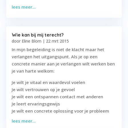
lees meer...
Wie kan bij mij terecht?
door
Eline Blom
|
22 mrt 2015
In mijn begeleiding is niet de klacht maar het
verlangen het uitgangspunt. Als je op een
concrete manier aan je verlangen wilt werken ben
je van harte welkom:
Je wilt je vitaal en waardevol voelen
Je wilt vertrouwen op je gevoel
Je wilt een ontspannen contact met anderen
Je leert ervaringsgewijs
Je wilt een concrete oplossing voor je probleem
lees meer...